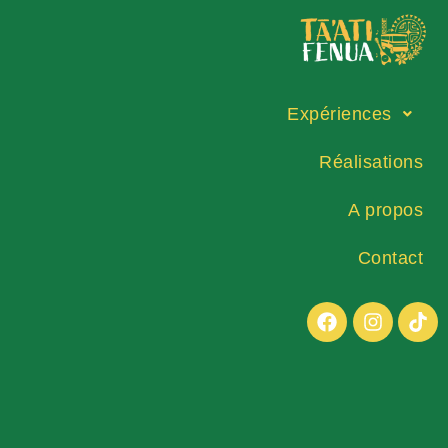
Expériences
Réalisations
A propos
Contact